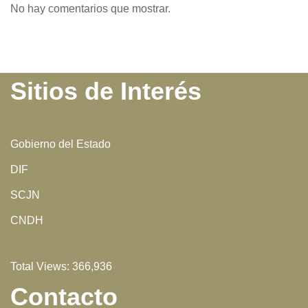
No hay comentarios que mostrar.
Sitios de Interés
Gobierno del Estado
DIF
SCJN
CNDH
Total Views:
366,936
Contacto