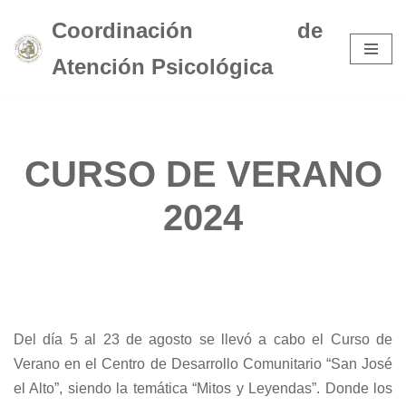
Coordinación de
Saltar
Atención Psicológica
al
contenido
CURSO DE VERANO
2024
Del día 5 al 23 de agosto se llevó a cabo el Curso de
Verano en el Centro de Desarrollo Comunitario “San José
el Alto”, siendo la temática “Mitos y Leyendas”. Donde los