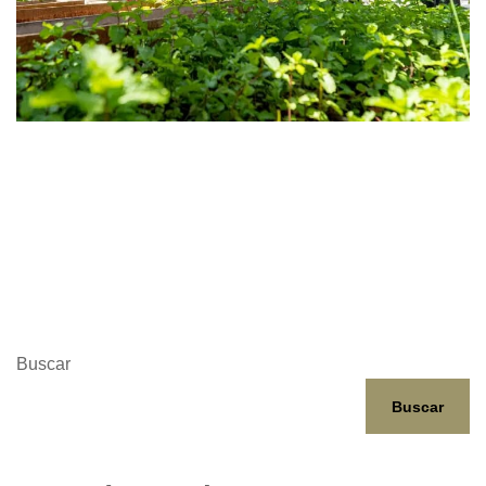
Buscar
Buscar