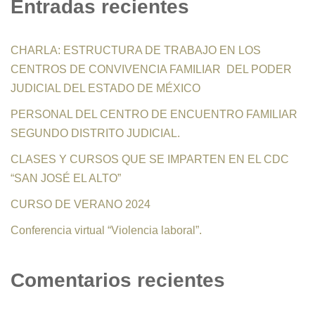
Entradas recientes
CHARLA: ESTRUCTURA DE TRABAJO EN LOS
CENTROS DE CONVIVENCIA FAMILIAR DEL PODER
JUDICIAL DEL ESTADO DE MÉXICO
PERSONAL DEL CENTRO DE ENCUENTRO FAMILIAR
SEGUNDO DISTRITO JUDICIAL.
CLASES Y CURSOS QUE SE IMPARTEN EN EL CDC
“SAN JOSÉ EL ALTO”
CURSO DE VERANO 2024
Conferencia virtual “Violencia laboral”.
Comentarios recientes