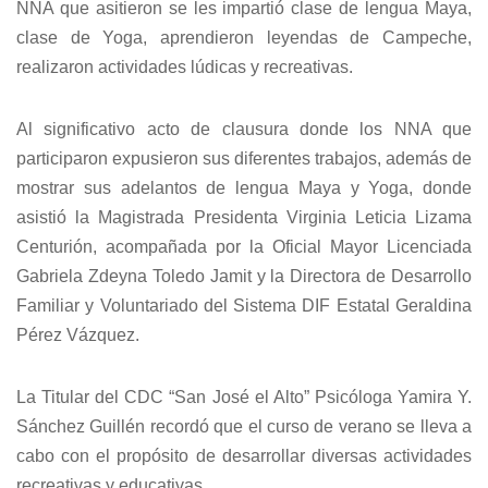
NNA que asitieron se les impartió clase de lengua Maya,
clase de Yoga, aprendieron leyendas de Campeche,
realizaron actividades lúdicas y recreativas.
Al significativo acto de clausura donde los NNA que
participaron expusieron sus diferentes trabajos, además de
mostrar sus adelantos de lengua Maya y Yoga, donde
asistió la Magistrada Presidenta Virginia Leticia Lizama
Centurión, acompañada por la Oficial Mayor Licenciada
Gabriela Zdeyna Toledo Jamit y la Directora de Desarrollo
Familiar y Voluntariado del Sistema DIF Estatal Geraldina
Pérez Vázquez.
La Titular del CDC “San José el Alto” Psicóloga Yamira Y.
Sánchez Guillén recordó que el curso de verano se lleva a
cabo con el propósito de desarrollar diversas actividades
recreativas y educativas.