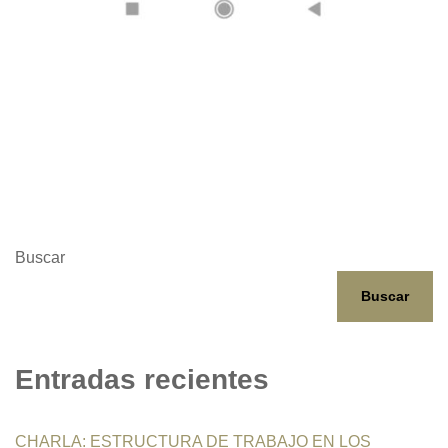
Buscar
Buscar
Entradas recientes
CHARLA: ESTRUCTURA DE TRABAJO EN LOS