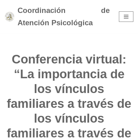
Coordinación de
Saltar
Atención Psicológica
al
contenido
Conferencia virtual:
“La importancia de
los vínculos
familiares a través de
los vínculos
familiares a través de