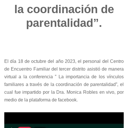
la coordinación de
parentalidad”.
El día 18 de octubre del año 2023, el personal del Centro
de Encuentro Familiar del tercer distrito asistió de manera
virtual a la conferencia ” La importancia de los vínculos
familiares a través de la coordinación de parentalidad”, el
cual fue impartido por la Dra. Monica Robles en vivo, por
medio de la plataforma de facebook.