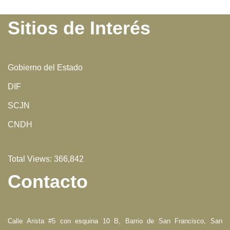
Sitios de Interés
Gobierno del Estado
DIF
SCJN
CNDH
Total Views:
366,842
Contacto
Calle Arista #5 con esquina 10 B, Barrio de San Francisco, San