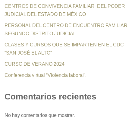
CENTROS DE CONVIVENCIA FAMILIAR DEL PODER
JUDICIAL DEL ESTADO DE MÉXICO
PERSONAL DEL CENTRO DE ENCUENTRO FAMILIAR
SEGUNDO DISTRITO JUDICIAL.
CLASES Y CURSOS QUE SE IMPARTEN EN EL CDC
“SAN JOSÉ EL ALTO”
CURSO DE VERANO 2024
Conferencia virtual “Violencia laboral”.
Comentarios recientes
No hay comentarios que mostrar.